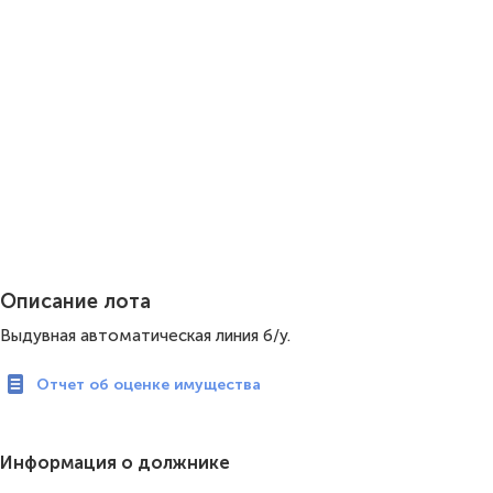
Описание лота
Выдувная автоматическая линия б/у.
Отчет об оценке имущества
Информация о должнике